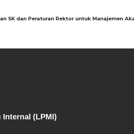
an SK dan Peraturan Rektor untuk Manajemen Aka
Internal (LPMI)