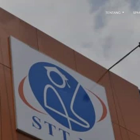
TENTANG
SPM