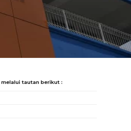
elalui tautan berikut :