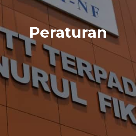
Peraturan